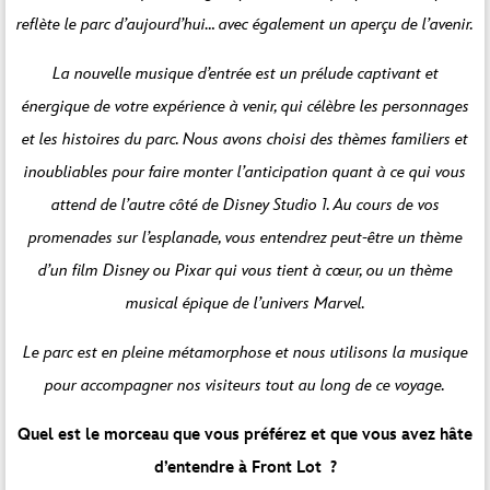
reflète le parc d’aujourd’hui… avec également un aperçu de l’avenir.
La nouvelle musique d’entrée est un prélude captivant et
énergique de votre expérience à venir, qui célèbre les personnages
et les histoires du parc. Nous avons choisi des thèmes familiers et
inoubliables pour faire monter l’anticipation quant à ce qui vous
attend de l’autre côté de Disney Studio 1. Au cours de vos
promenades sur l’esplanade, vous entendrez peut-être un thème
d’un film Disney ou Pixar qui vous tient à cœur, ou un thème
musical épique de l’univers Marvel.
Le parc est en pleine métamorphose et nous utilisons la musique
pour accompagner nos visiteurs tout au long de ce voyage.
Quel est le morceau que vous préférez et que vous avez hâte
d’entendre à Front Lot ?