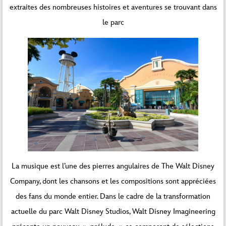
extraites des nombreuses histoires et aventures se trouvant dans
le parc
La musique est l’une des pierres angulaires de The Walt Disney
Company, dont les chansons et les compositions sont appréciées
des fans du monde entier. Dans le cadre de la transformation
actuelle du parc Walt Disney Studios, Walt Disney Imagineering