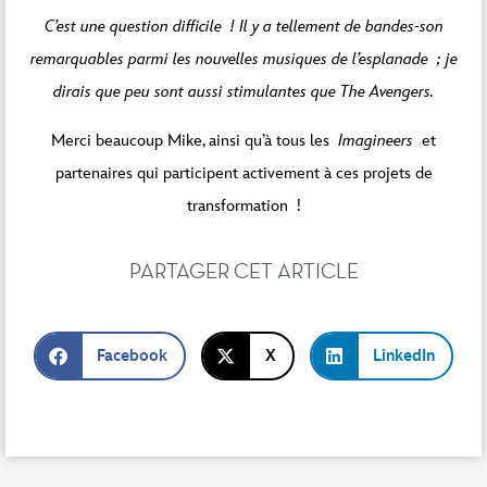
C’est une question difficile ! Il y a tellement de bandes-son
remarquables parmi les nouvelles musiques de l’esplanade ; je
dirais que peu sont aussi stimulantes que The Avengers.
Merci beaucoup Mike, ainsi qu’à tous les
Imagineers
et
partenaires qui participent activement à ces projets de
transformation !
PARTAGER CET ARTICLE
Facebook
X
LinkedIn