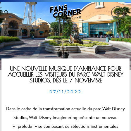
UNE NOUVELLE MUSIQUE D’AMBIANCE POUR
ACCUEILLIR LES VISITEURS DU PARC WALT DISNEY
STUDIOS, DÈS LE 7 NOVEMBRE
07/11/2022
Dans le cadre de la transformation actuelle du parc Walt Disney
Studios, Walt Disney Imagineering présente un nouveau
« prélude » se composant de sélections instrumentales