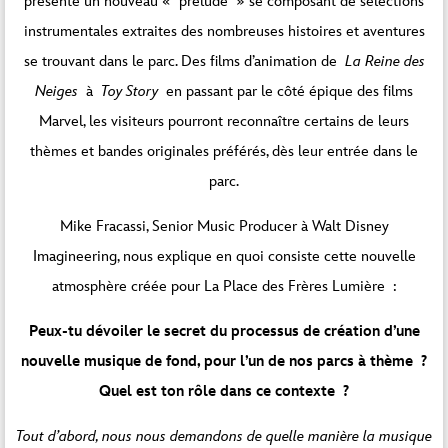
présente un nouveau « prélude » se composant de sélections
instrumentales extraites des nombreuses histoires et aventures
se trouvant dans le parc. Des films d’animation de
La Reine des
Neiges
à
Toy Story
en passant par le côté épique des films
Marvel, les visiteurs pourront reconnaître certains de leurs
thèmes et bandes originales préférés, dès leur entrée dans le
parc.
Mike Fracassi, Senior Music Producer à Walt Disney
Imagineering, nous explique en quoi consiste cette nouvelle
atmosphère créée pour La Place des Frères Lumière :
Peux-tu dévoiler le secret du processus de création d’une
nouvelle musique de fond, pour l’un de nos parcs à thème ?
Quel est ton rôle dans ce contexte ?
Tout d’abord, nous nous demandons de quelle manière la musique