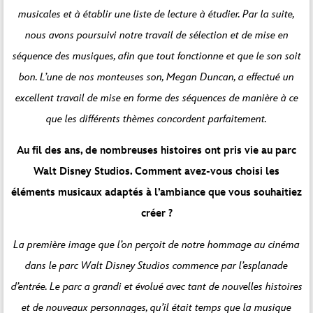
musicales et à établir une liste de lecture à étudier. Par la suite,
nous avons poursuivi notre travail de sélection et de mise en
séquence des musiques, afin que tout fonctionne et que le son soit
bon. L’une de nos monteuses son, Megan Duncan, a effectué un
excellent travail de mise en forme des séquences de manière à ce
que les différents thèmes concordent parfaitement.
Au fil des ans, de nombreuses histoires ont pris vie au parc
Walt Disney Studios. Comment avez-vous choisi les
éléments musicaux adaptés à l’ambiance que vous souhaitiez
créer ?
La première image que l’on perçoit de notre hommage au cinéma
dans le parc Walt Disney Studios commence par l’esplanade
d’entrée. Le parc a grandi et évolué avec tant de nouvelles histoires
et de nouveaux personnages, qu’il était temps que la musique