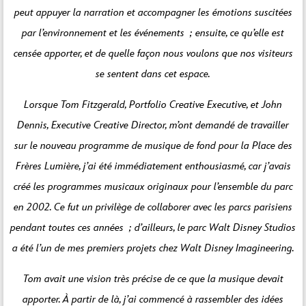
peut appuyer la narration et accompagner les émotions suscitées
par l’environnement et les événements ; ensuite, ce qu’elle est
censée apporter, et de quelle façon nous voulons que nos visiteurs
se sentent dans cet espace.
Lorsque Tom Fitzgerald, Portfolio Creative Executive, et John
Dennis, Executive Creative Director, m’ont demandé de travailler
sur le nouveau programme de musique de fond pour la Place des
Frères Lumière, j’ai été immédiatement enthousiasmé, car j’avais
créé les programmes musicaux originaux pour l’ensemble du parc
en 2002. Ce fut un privilège de collaborer avec les parcs parisiens
pendant toutes ces années ; d’ailleurs, le parc Walt Disney Studios
a été l’un de mes premiers projets chez Walt Disney Imagineering.
Tom avait une vision très précise de ce que la musique devait
apporter. À partir de là, j’ai commencé à rassembler des idées