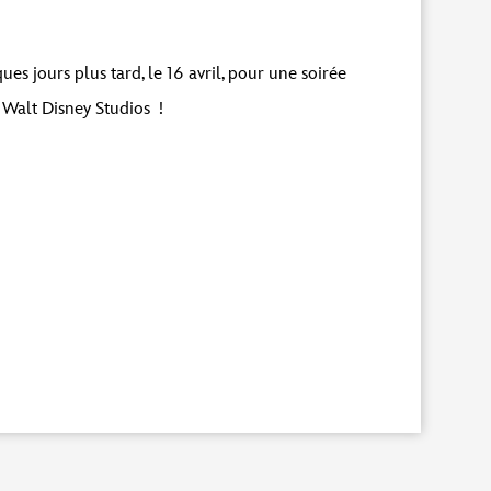
ues jours plus tard, le 16 avril, pour une soirée
 Walt Disney Studios !