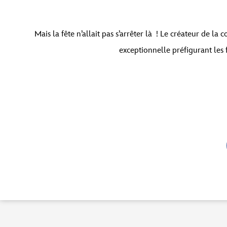
Mais la fête n’allait pas s’arrêter là ! Le créateur de l
exceptionnelle préfigurant les 