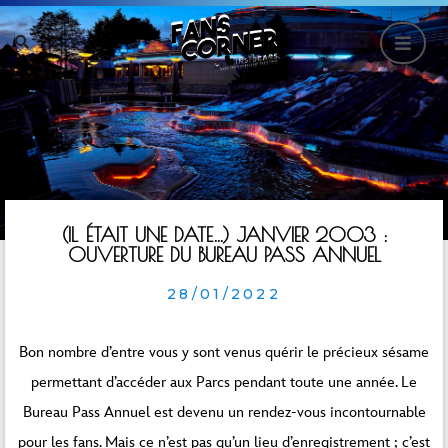
(IL ÉTAIT UNE DATE…) JANVIER 2003 :
OUVERTURE DU BUREAU PASS ANNUEL
28/01/2022
Bon nombre d’entre vous y sont venus quérir le précieux sésame
permettant d’accéder aux Parcs pendant toute une année. Le
Bureau Pass Annuel est devenu un rendez-vous incontournable
pour les fans. Mais ce n’est pas qu’un lieu d’enregistrement ; c’est