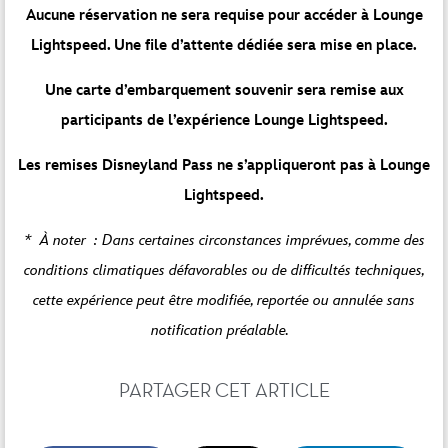
Aucune réservation ne sera requise pour accéder à Lounge
Lightspeed. Une file d’attente dédiée sera mise en place.
Une carte d’embarquement souvenir sera remise aux
participants de l’expérience Lounge Lightspeed.
Les remises Disneyland Pass ne s’appliqueront pas à Lounge
Lightspeed.
* À noter : Dans certaines circonstances imprévues, comme des
conditions climatiques défavorables ou de difficultés techniques,
cette expérience peut être modifiée, reportée ou annulée sans
notification préalable.
PARTAGER CET ARTICLE