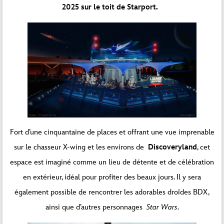
2025 sur le toit de Starport.
Fort d’une cinquantaine de places et offrant une vue imprenable
sur le chasseur X-wing et les environs de
Discoveryland
, cet
espace est imaginé comme un lieu de détente et de célébration
en extérieur, idéal pour profiter des beaux jours. Il y sera
également possible de rencontrer les adorables droïdes BDX,
ainsi que d’autres personnages
Star Wars
.