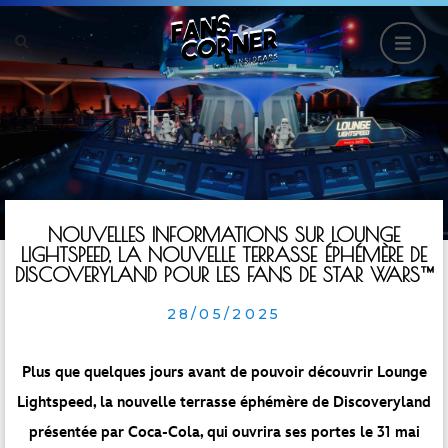
NOUVELLES INFORMATIONS SUR LOUNGE
LIGHTSPEED, LA NOUVELLE TERRASSE ÉPHÉMÈRE DE
DISCOVERYLAND POUR LES FANS DE STAR WARS™
28/05/2025
Plus que quelques jours avant de pouvoir découvrir Lounge
Lightspeed, la nouvelle terrasse éphémère de Discoveryland
présentée par Coca-Cola, qui ouvrira ses portes le 31 mai