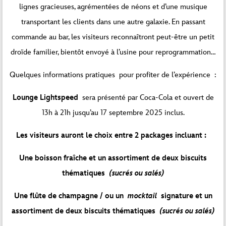
lignes gracieuses, agrémentées de néons et d’une musique
transportant les clients dans une autre galaxie. En passant
commande au bar, les visiteurs reconnaîtront peut-être un petit
droïde familier, bientôt envoyé à l’usine pour reprogrammation…
Quelques informations pratiques pour profiter de l’expérience :
Lounge Lightspeed
sera présenté par Coca-Cola et ouvert de
13h à 21h jusqu’au 17 septembre 2025 inclus.
Les visiteurs auront le choix entre 2 packages incluant :
Une boisson fraîche et un assortiment de deux biscuits
thématiques
(sucrés ou salés)
Une flûte de champagne / ou un
mocktail
signature et un
assortiment de deux biscuits thématiques
(sucrés ou salés)