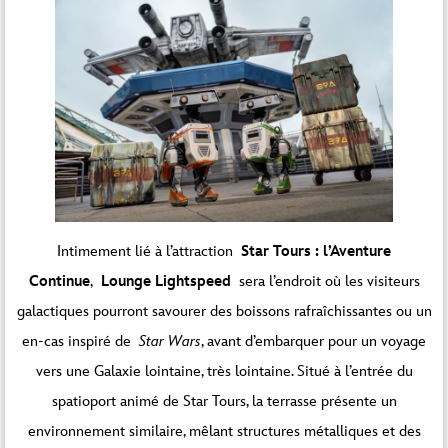
Intimement lié à l’attraction
Star Tours : l’Aventure
Continue
,
Lounge Lightspeed
sera l’endroit où les visiteurs
galactiques pourront savourer des boissons rafraîchissantes ou un
en-cas inspiré de
Star Wars
, avant d’embarquer pour un voyage
vers une Galaxie lointaine, très lointaine. Situé à l’entrée du
spatioport animé de Star Tours, la terrasse présente un
environnement similaire, mêlant structures métalliques et des