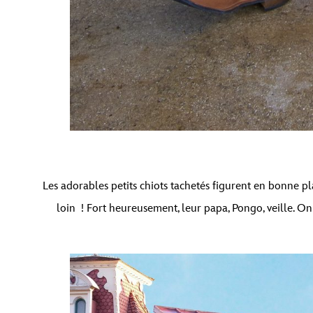
Les adorables petits chiots tachetés figurent en bonne p
loin ! Fort heureusement, leur papa, Pongo, veille. On