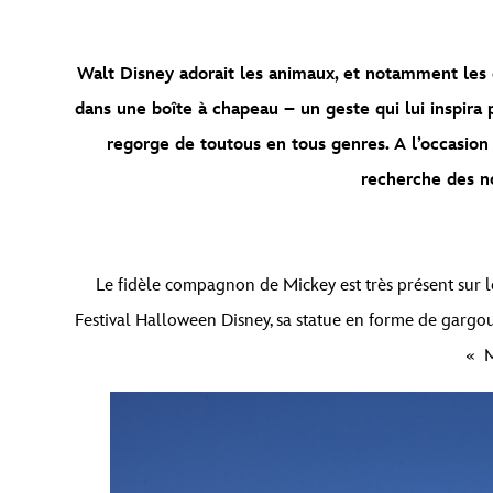
Walt Disney adorait les animaux, et notamment les 
dans une boîte à chapeau – un geste qui lui inspira 
regorge de toutous en tous genres. A l’occasion
recherche des n
Le fidèle compagnon de Mickey est très présent sur le
Festival Halloween Disney, sa statue en forme de gargou
« M