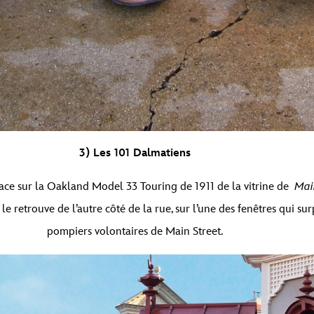
3) Les 101 Dalmatiens
lace sur la Oakland Model 33 Touring de 1911 de la vitrine de
Mai
 le retrouve de l’autre côté de la rue, sur l’une des fenêtres qui 
pompiers volontaires de Main Street.