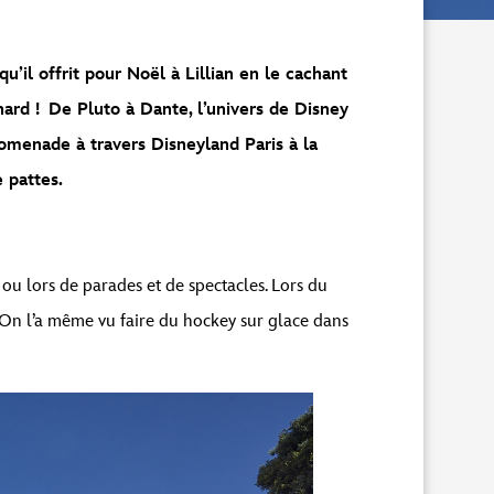
il offrit pour Noël à Lillian en le cachant
hard ! De Pluto à Dante, l’univers de Disney
omenade à travers Disneyland Paris à la
 pattes.
 ou lors de parades et de spectacles. Lors du
. On l’a même vu faire du hockey sur glace dans