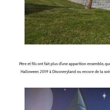
Père et fils ont fait plus d’une apparition ensemble, q
Halloween 2019 à Discoveryland ou encore de la soiré