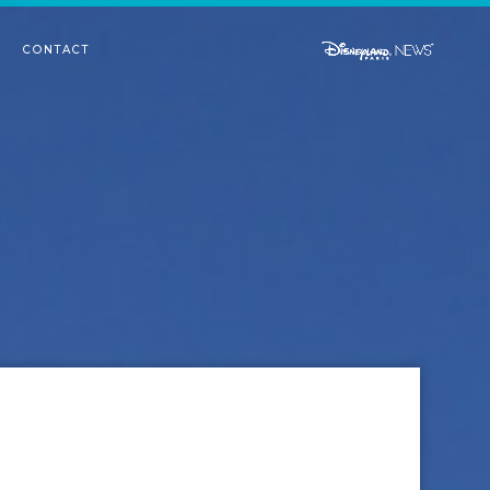
CONTACT