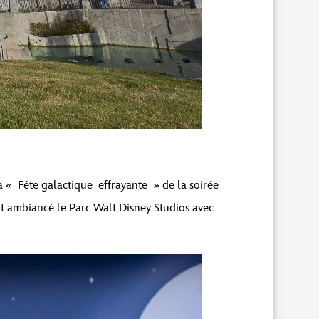
la « Fête galactique effrayante » de la soirée
t ambiancé le Parc Walt Disney Studios avec