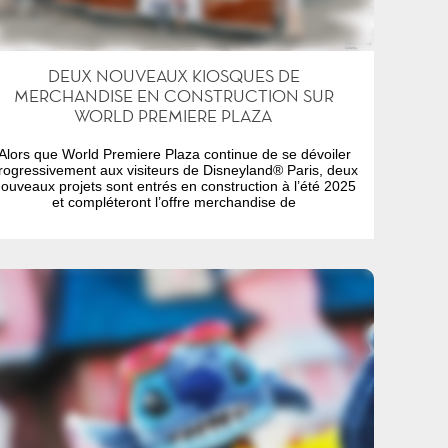
DEUX NOUVEAUX KIOSQUES DE
MERCHANDISE EN CONSTRUCTION SUR
WORLD PREMIERE PLAZA
Alors que World Premiere Plaza continue de se dévoiler
rogressivement aux visiteurs de Disneyland® Paris, deux
ouveaux projets sont entrés en construction à l’été 2025
et compléteront l’offre merchandise de