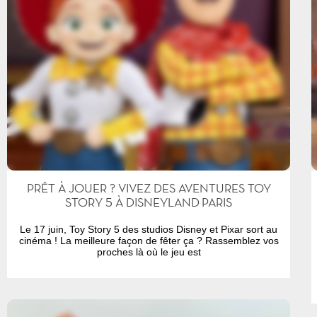
PRÊT À JOUER ? VIVEZ DES AVENTURES TOY
STORY 5 À DISNEYLAND PARIS
Le 17 juin, Toy Story 5 des studios Disney et Pixar sort au
cinéma ! La meilleure façon de fêter ça ? Rassemblez vos
proches là où le jeu est