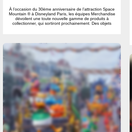
À l’occasion du 30ème anniversaire de l’attraction Space
Mountain ® à Disneyland Paris, les équipes Merchandise
dévoilent une toute nouvelle gamme de produits à
collectionner, qui sortiront prochainement. Des objets