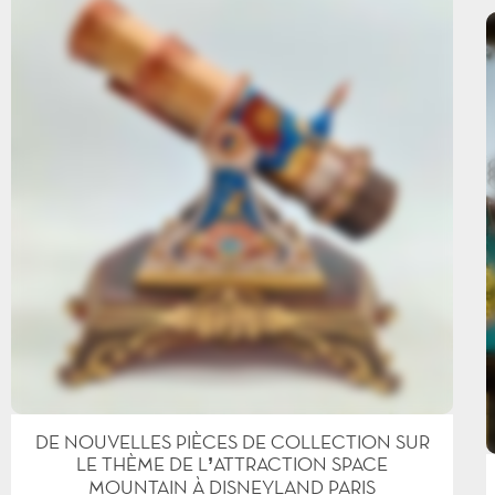
DE NOUVELLES PIÈCES DE COLLECTION SUR
LE THÈME DE L’ATTRACTION SPACE
MOUNTAIN À DISNEYLAND PARIS