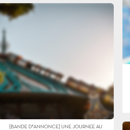
[BANDE D’ANNONCE] UNE JOURNEE AU