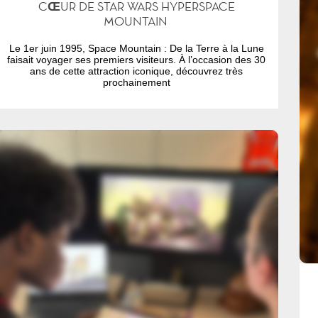
CŒUR DE STAR WARS HYPERSPACE
MOUNTAIN
Le 1er juin 1995, Space Mountain : De la Terre à la Lune
faisait voyager ses premiers visiteurs. À l’occasion des 30
ans de cette attraction iconique, découvrez très
prochainement