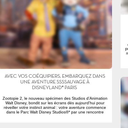
p
n
AVEC VOS COÉQUIPIERS, EMBARQUEZ DANS
UNE AVENTURE SSSSAUVAGE À
DISNEYLAND® PARIS
Zootopie 2, le nouveau spécimen des Studios d’Animation
Walt Disney, bondit sur les écrans dès aujourd'hui pour
réveiller votre instinct animal : votre aventure commence
dans le Parc Walt Disney Studios®* par une rencontre