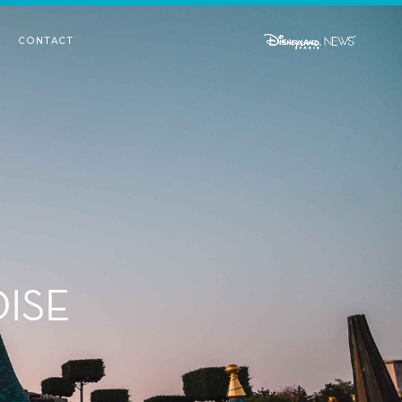
CONTACT
ISE