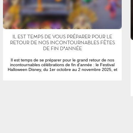
IL EST TEMPS DE VOUS PRÉPARER POUR LE
RETOUR DE NOS INCONTOURNABLES FÊTES
DE FIN D’ANNÉE
Il est temps de se préparer pour le grand retour de nos
incontournables célébrations de fin d'année : le Festival
Halloween Disney, du 1er octobre au 2 novembre 2025, et