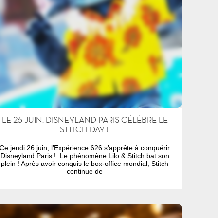
LE 26 JUIN, DISNEYLAND PARIS CÉLÈBRE LE
STITCH DAY !
Ce jeudi 26 juin, l’Expérience 626 s’apprête à conquérir
Disneyland Paris ! Le phénomène Lilo & Stitch bat son
plein ! Après avoir conquis le box-office mondial, Stitch
continue de