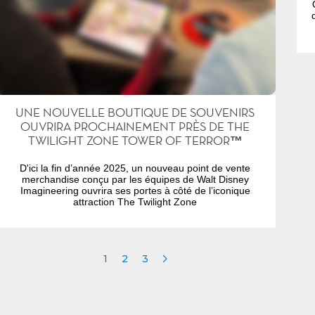
UNE NOUVELLE BOUTIQUE DE SOUVENIRS
OUVRIRA PROCHAINEMENT PRÈS DE THE
TWILIGHT ZONE TOWER OF TERROR™
D'ici la fin d’année 2025, un nouveau point de vente
merchandise conçu par les équipes de Walt Disney
Imagineering ouvrira ses portes à côté de l’iconique
attraction The Twilight Zone
1
2
3