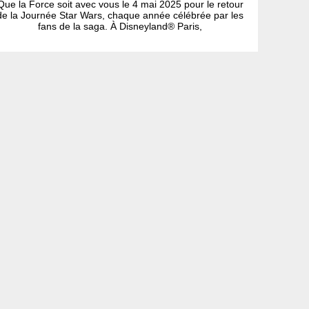
Que la Force soit avec vous le 4 mai 2025 pour le retour
de la Journée Star Wars, chaque année célébrée par les
fans de la saga. À Disneyland® Paris,