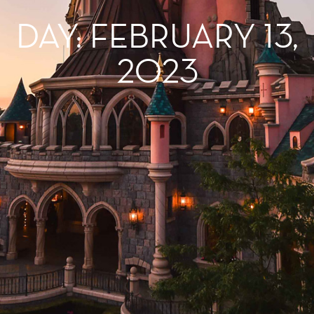
DAY: FEBRUARY 13,
2023